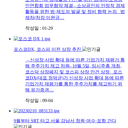
인연합회 업무협약 체결 - 소상공인의 안정적 경제
활동을 위한 법·제도의 발굴 및 정비 협력 논의 법
제처(처장 이완규…
작성일 : 01-29
포스코DX, 코스피 이전 상장 추진
- 신성장 사업 확대 등에 따른 기업가치 재평가 통
해 주주가치 제고 차원- 10월 5일, 임시주총 개최,
코스닥 상장폐지 및 코스피 상장 안건 상정 포스
코DX(대표 정덕균)가 신성장 사업 확대 등에 따른
기업가치 재평가를 통한 주주가치를 제고하기 위
해 유가증권…
작성일 : 09-04
9월부터 SRT 타고 서울 강남서 창원·여수·포항 간다