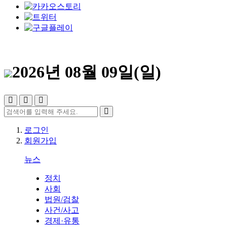
2026년 08월 09일(일)
로그인
회원가입
뉴스
정치
사회
법원/검찰
사건/사고
경제·유통