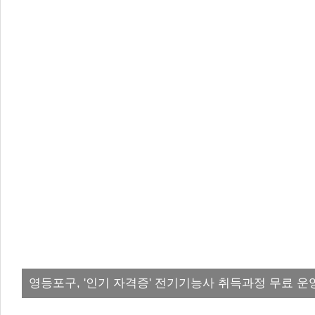
영등포구, '인기 자격증' 전기기능사 취득과정 무료 