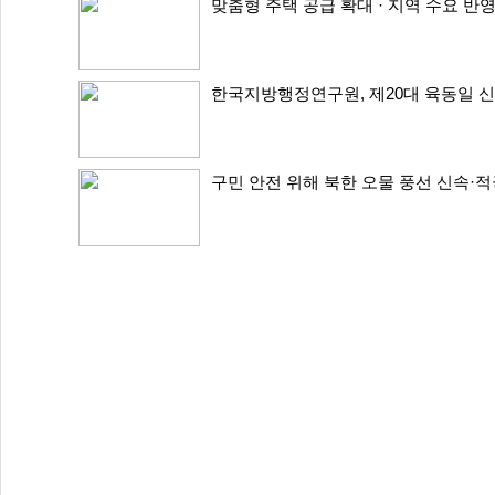
맞춤형 주택 공급 확대 · 지역 수요 반영
한국지방행정연구원, 제20대 육동일 신
구민 안전 위해 북한 오물 풍선 신속·적극