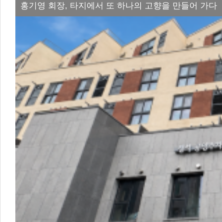
홍기영 회장, 타지에서 또 하나의 고향을 만들어 가다