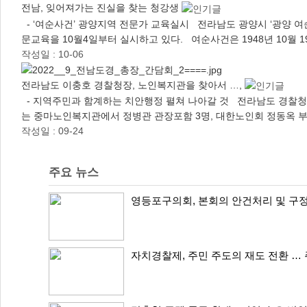
전남, 잊어져가는 진실을 찾는 청강생
- ‘여순사건’ 광양지역 전문가 교육실시 전라남도 광양시 ‘광양 여
문교육을 10월4일부터 실시하고 있다. 여순사건은 1948년 10월 
작성일 : 10-06
전라남도 이충호 경찰청장, 노인복지관을 찾아서 …,
- 지역주민과 함계하는 치안행정 펼쳐 나아갈 것 전라남도 경찰청
는 중마노인복지관에서 정병관 관장포함 3명, 대한노인회 정동옥 부
작성일 : 09-24
주요 뉴스
영등포구의회, 본회의 안건처리 및 구
자치경찰제, 주민 주도의 재도 전환 