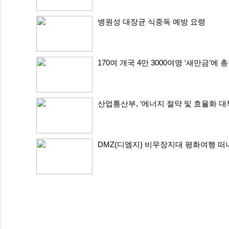
병원성 대장균 식중독 예방 요령
170여 개국 4만 3000여명 ‘새만금’에
산업통산부, ‘에너지 절약 및 효율화 대