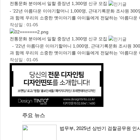
전통문화 분야에서 일할 중장년 1,300명 신규 모집
- ’22년 아름다운 이야기할머니 1,000명, 근대기록문화 조사원 
과 함께 우리의 소중한 옛이야기를 아이들에게 전달하는 ‘아름다운 이
작성일 : 01-05
전통문화 분야에서 일할 중장년 1,300명 신규 모집
- ’22년 아름다운 이야기할머니 1,000명, 근대기록문화 조사원 
과 함께 우리의 소중한 옛이야기를 아이들에게 전달하는 ‘아름다운 이
작성일 : 01-05
주요 뉴스
법무부, 2025년 상반기 검찰공무원 인