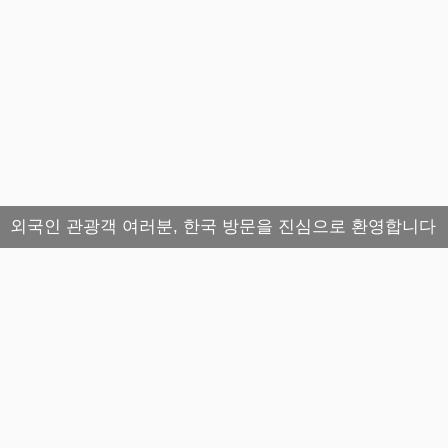
외국인 관광객 여러분, 한국 방문을 진심으로 환영합니다