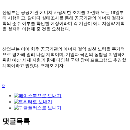
산업부는 공공기관 에너지 사용제한 조치를 마련해 오는
18
일부
터 시행하고
,
달마다 실태조사를 통해 공공기관의 에너지 절감계
획의 준수 여부를 확인할 예정이라며 각 기관이 에너지절약 계획
을 철저히 이행해 줄 것을 요청했다
.
산업부는 이어 향후 공공기관의 에너지 절약 실천 노력을 주기적
으로 평가해 알려 나갈 계획이며
,
기업과 국민의 동참을 지원하기
위한 예산
·
세제 지원과 함께 다양한 국민 참여 프로그램도 추진할
계획이라고 밝혔다
.
조재호 기자
0
댓글목록