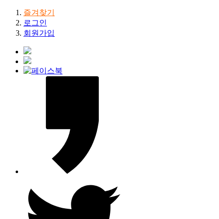
즐겨찾기
로그인
회원가입