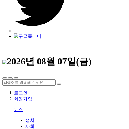
2026년 08월 07일(금)
로그인
회원가입
뉴스
정치
사회