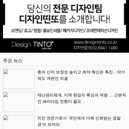
주요 뉴스
환자 신약 보장성 높이고 제약 혁신은 촉진…약가
제도 개편안 의결
재난관리체계, 지역 현장의 특성과 역량 … 근본적
인 패러다임 전환이 필요
치안 전문가로서 ‘국민에게 더욱 신뢰받는 경찰
관’이 되어야