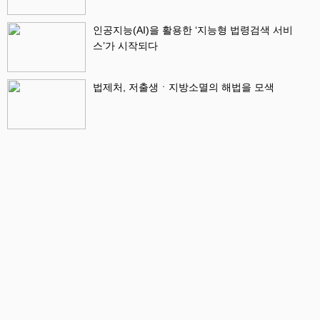
인공지능(AI)을 활용한 ‘지능형 법령검색 서비
스’가 시작되다
법제처, 저출생ㆍ지방소멸의 해법을 모색