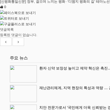
[신평화통일신문] 정부, 걸으며 느끼는 평화 ·‘디엠지 평화의 길’ 테마노선
0
댓글목록
등록된 댓글이 없습니다.
주요 뉴스
환자 신약 보장성 높이고 제약 혁신은 촉진
재난관리체계, 지역 현장의 특성과 역량 …
치안 전문가로서 ‘국민에게 더욱 신뢰받는 