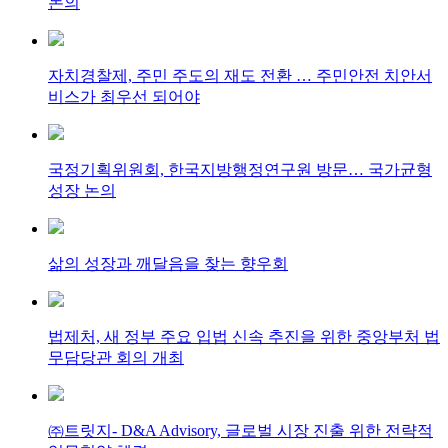
논의
자치경찰제, 주민 주도의 재도 전환 … 주민안전 치안서
비스가 최우선 되어야
국정기획위원회, 한국지방행정연구원 방문… 국가균형
성장 논의
삶의 성장과 깨달음을 찾는 향우회
법제처, 새 정부 주요 입법 신속 추진을 위한 중앙부처 법
무담당관 회의 개최
㈜트릿지- D&A Advisory, 글로벌 시장 진출 위한 전략적