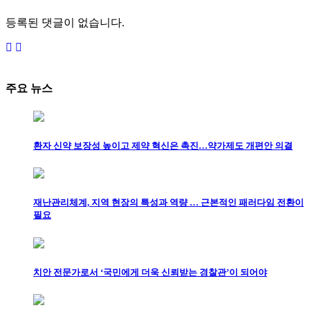
등록된 댓글이 없습니다.
주요 뉴스
환자 신약 보장성 높이고 제약 혁신은 촉진…약가제도 개편안 의결
재난관리체계, 지역 현장의 특성과 역량 … 근본적인 패러다임 전환이
필요
치안 전문가로서 ‘국민에게 더욱 신뢰받는 경찰관’이 되어야