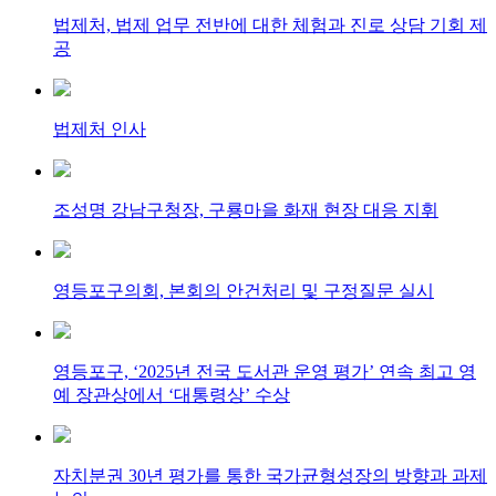
법제처, 법제 업무 전반에 대한 체험과 진로 상담 기회 제
공
법제처 인사
조성명 강남구청장, 구룡마을 화재 현장 대응 지휘
영등포구의회, 본회의 안건처리 및 구정질문 실시
영등포구, ‘2025년 전국 도서관 운영 평가’ 연속 최고 영
예 장관상에서 ‘대통령상’ 수상
자치분권 30년 평가를 통한 국가균형성장의 방향과 과제