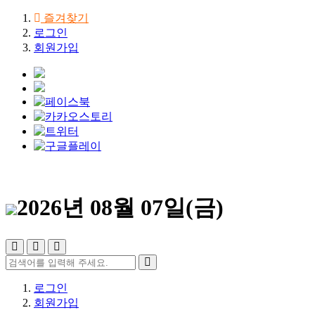
즐겨찾기
로그인
회원가입
2026년 08월 07일(금)
로그인
회원가입