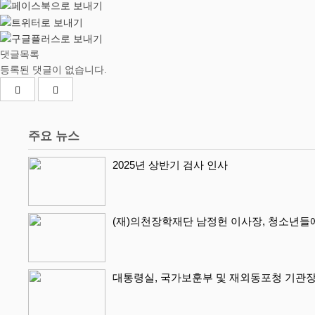
댓글목록
등록된 댓글이 없습니다.
주요 뉴스
2025년 상반기 검사 인사
(재)의천장학재단 남정헌 이사장, 청소년들
대통령실, 국가보훈부 및 재외동포청 기관장