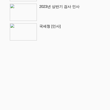
2023년 상반기 검사 인사
국세청 [인사]