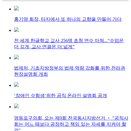
홍기영 회장, 타지에서 또 하나의 고향을 만들어 가다
전 세계 한글학교 교사 256명 초청 연수 마쳐...“수업은
더 깊게, 교사 연결은 더 넓게”
법제처, 기초지방정부의 법제 역량 강화를 위한 전라권
현장설명회 개최
‘장애인 수험생‘위한 공직 온라인 설명회 공개
영등포구의회, 오는 제9회 전국동시지방선거 ‧ "공직사
회는 어느 때보다 공정하고 책임 있는 자세를 지켜야 할
것"