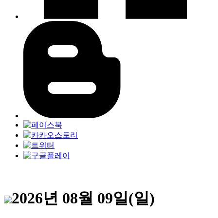
2026년 08월 09일(일)