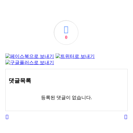
0
댓글목록
등록된 댓글이 없습니다.