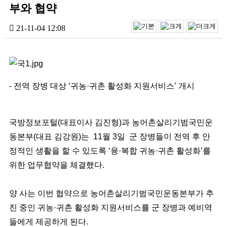
부와 협약
21-11-04 12:08
- 전역 장병 대상 ‘귀농·귀촌 활성화 지원서비스’ 개시
국방정보포털(대표이사 김진형)과 농어촌살리기범국민운
동본부(대표 김강원)는 11월 3일 군 장병들이 전역 후 안
정적인 생활을 할 수 있도록 ‘융·복합 귀농·귀촌 활성화’를
위한 업무협약을 체결했다.
양 사는 이번 협약으로 농어촌살리기범국민운동본부가 추
진 중인 귀농·귀촌 활성화 지원서비스를 군 장병과 예비역
들에게 제공하게 된다.