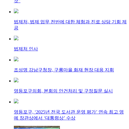
것"
법제처, 법제 업무 전반에 대한 체험과 진로 상담 기회 제
공
법제처 인사
조성명 강남구청장, 구룡마을 화재 현장 대응 지휘
영등포구의회, 본회의 안건처리 및 구정질문 실시
영등포구, ‘2025년 전국 도서관 운영 평가’ 연속 최고 영
예 장관상에서 ‘대통령상’ 수상