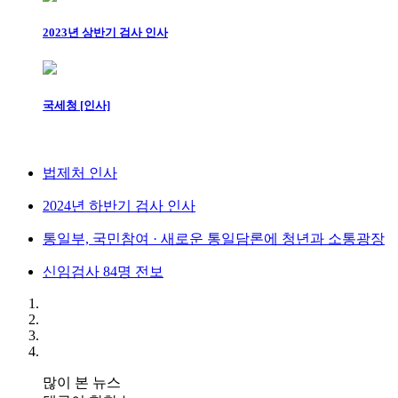
2023년 상반기 검사 인사
국세청 [인사]
법제처 인사
2024년 하반기 검사 인사
통일부, 국민참여 · 새로운 통일담론에 청년과 소통광장
신임검사 84명 전보
많이 본 뉴스