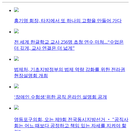
홍기영 회장, 타지에서 또 하나의 고향을 만들어 가다
전 세계 한글학교 교사 256명 초청 연수 마쳐...“수업은
더 깊게, 교사 연결은 더 넓게”
법제처, 기초지방정부의 법제 역량 강화를 위한 전라권
현장설명회 개최
‘장애인 수험생‘위한 공직 온라인 설명회 공개
영등포구의회, 오는 제9회 전국동시지방선거 ‧ "공직사
회는 어느 때보다 공정하고 책임 있는 자세를 지켜야 할