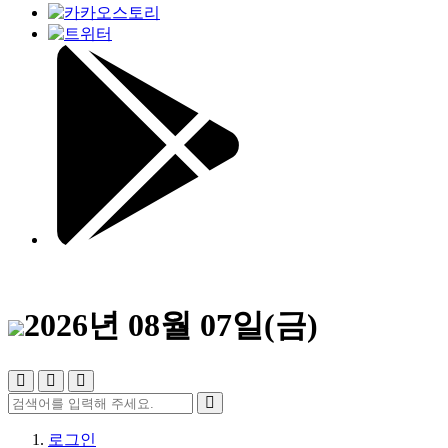
2026년 08월 07일(금)
로그인