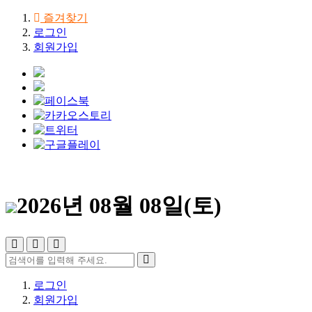
즐겨찾기
로그인
회원가입
2026년 08월 08일(토)
로그인
회원가입