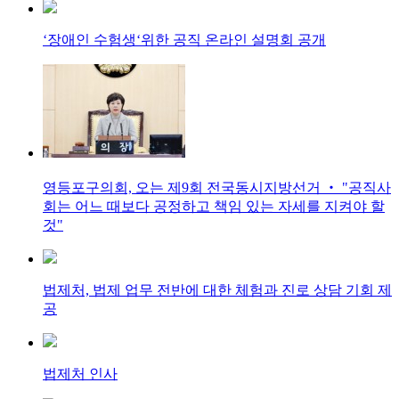
‘장애인 수험생‘위한 공직 온라인 설명회 공개
영등포구의회, 오는 제9회 전국동시지방선거 ‧ "공직사
회는 어느 때보다 공정하고 책임 있는 자세를 지켜야 할
것"
법제처, 법제 업무 전반에 대한 체험과 진로 상담 기회 제
공
법제처 인사