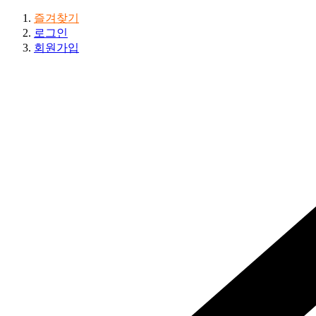
즐겨찾기
로그인
회원가입