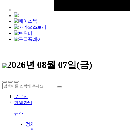
2026년 08월 07일(금)
로그인
회원가입
뉴스
정치